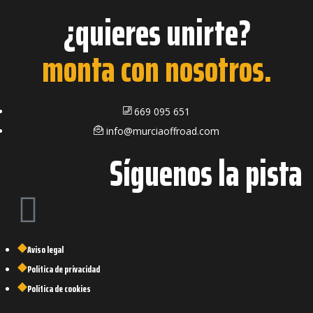
¿quieres unirte?
monta con nosotros.
669 095 651
info@murciaoffroad.com
Síguenos la pista
Aviso legal
Política de privacidad
Política de cookies