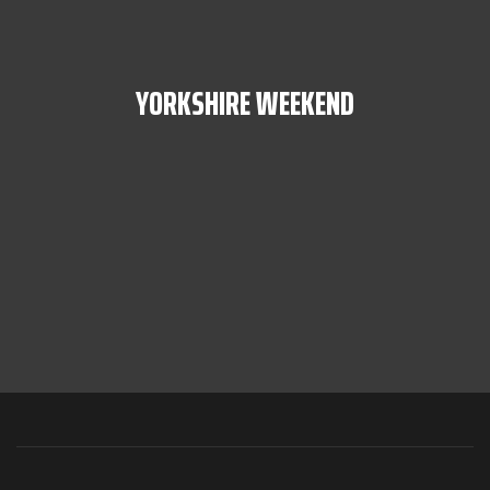
YORKSHIRE WEEKEND