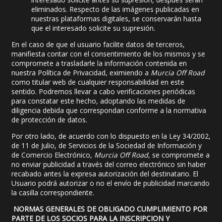
eliminados. Respecto de las imágenes publicadas en
nuestras plataformas digitales, se conservarán hasta
que el interesado solicite su supresión.
En el caso de que el usuario facilite datos de terceros,
manifiesta contar con el consentimiento de los mismos y se
compromete a trasladarle la información contenida en
nuestra Política de Privacidad, eximiendo a
Murcia Off Road
como titular web de cualquier responsabilidad en este
sentido. Podremos llevar a cabo verificaciones periódicas
para constatar este hecho, adoptando las medidas de
diligencia debida que correspondan conforme a la normativa
de protección de datos.
Por otro lado, de acuerdo con lo dispuesto en la Ley 34/2002,
de 11 de Julio, de Servicios de la Sociedad de Información y
de Comercio Electrónico,
Murcia Off Road
, se compromete a
no enviar publicidad a través del correo electrónico sin haber
recabado antes la expresa autorización del destinatario. El
Usuario podrá autorizar o no el envío de publicidad marcando
la casilla correspondiente.
NORMAS GENERALES DE OBLIGADO CUMPLIMIENTO POR
PARTE DE LOS SOCIOS PARA LA INSCRIPCION Y