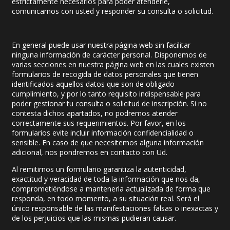
estrictamente necesarios para poder atenderle,
comunicarnos con usted y responder su consulta o solicitud.
En general puede usar nuestra página web sin facilitar
ninguna información de carácter personal. Disponemos de
varias secciones en nuestra página web en las cuales existen
formularios de recogida de datos personales que tienen
identificados aquellos datos que son de obligado
cumplimiento, y por lo tanto requisito indispensable para
poder gestionar tu consulta o solicitud de inscripción. Si no
contesta dichos apartados, no podremos atender
correctamente sus requerimientos. Por favor, en los
formularios evite incluir información confidencialidad o
sensible. En caso de que necesitemos alguna información
adicional, nos pondremos en contacto con Ud.
Al remitirnos un formulario garantiza la autenticidad,
exactitud y veracidad de toda la información que nos da,
comprometiéndose a mantenerla actualizada de forma que
responda, en todo momento, a su situación real. Será el
único responsable de las manifestaciones falsas o inexactas y
de los perjuicios que las mismas pudieran causar.