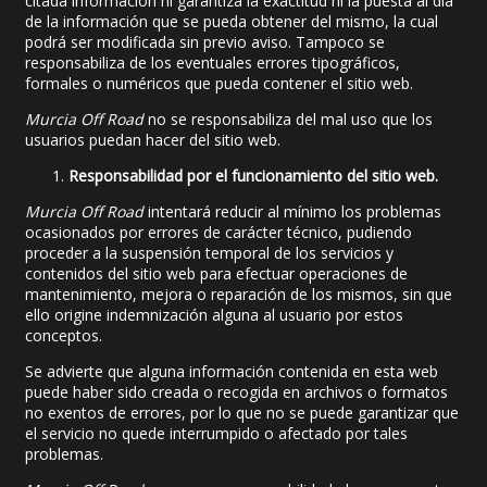
citada información ni garantiza la exactitud ni la puesta al día
de la información que se pueda obtener del mismo, la cual
podrá ser modificada sin previo aviso. Tampoco se
responsabiliza de los eventuales errores tipográficos,
formales o numéricos que pueda contener el sitio web.
Murcia Off Road
no se responsabiliza del mal uso que los
usuarios puedan hacer del sitio web.
Responsabilidad por el funcionamiento del sitio web.
Murcia Off Road
intentará reducir al mínimo los problemas
ocasionados por errores de carácter técnico, pudiendo
proceder a la suspensión temporal de los servicios y
contenidos del sitio web para efectuar operaciones de
mantenimiento, mejora o reparación de los mismos, sin que
ello origine indemnización alguna al usuario por estos
conceptos.
Se advierte que alguna información contenida en esta web
puede haber sido creada o recogida en archivos o formatos
no exentos de errores, por lo que no se puede garantizar que
el servicio no quede interrumpido o afectado por tales
problemas.