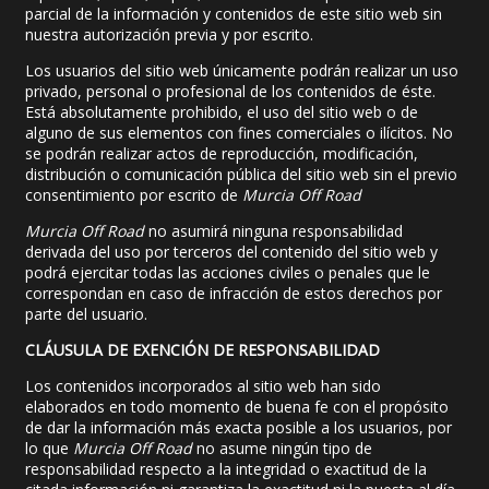
parcial de la información y contenidos de este sitio web sin
nuestra autorización previa y por escrito.
Los usuarios del sitio web únicamente podrán realizar un uso
privado, personal o profesional de los contenidos de éste.
Está absolutamente prohibido, el uso del sitio web o de
alguno de sus elementos con fines comerciales o ilícitos. No
se podrán realizar actos de reproducción, modificación,
distribución o comunicación pública del sitio web sin el previo
consentimiento por escrito de
Murcia Off Road
Murcia Off Road
no asumirá ninguna responsabilidad
derivada del uso por terceros del contenido del sitio web y
podrá ejercitar todas las acciones civiles o penales que le
correspondan en caso de infracción de estos derechos por
parte del usuario.
CLÁUSULA DE EXENCIÓN DE RESPONSABILIDAD
Los contenidos incorporados al sitio web han sido
elaborados en todo momento de buena fe con el propósito
de dar la información más exacta posible a los usuarios, por
lo que
Murcia Off Road
no asume ningún tipo de
responsabilidad respecto a la integridad o exactitud de la