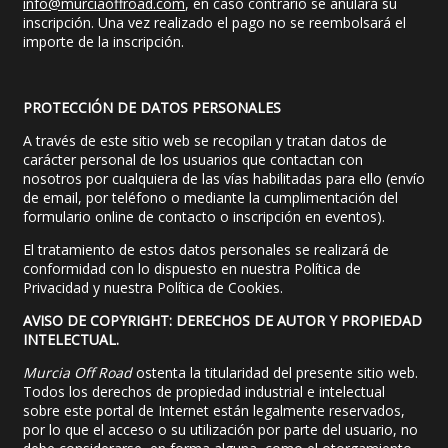
info@murciaoffroad.com
, en caso contrario se anulará su
inscripción. Una vez realizado el pago no se reembolsará el
importe de la inscripción.
PROTECC
IÓN DE DATOS PERSONALES
A través de este sitio web se recopilan y tratan datos de
carácter personal de los usuarios que contactan con
nosotros por cualquiera de las vías habilitadas para ello (envío
de email, por teléfono o mediante la cumplimentación del
formulario online de contacto o inscripción en eventos).
El tratamiento de estos datos personales se realizará de
conformidad con lo dispuesto en nuestra Política de
Privacidad y nuestra Política de Cookies.
AVISO DE COPYRIGHT: DERECHOS DE AUTOR Y PROPIEDAD
INTELECTUAL
.
Murcia Off Road
ostenta la titularidad del presente sitio web.
Todos los derechos de propiedad industrial e intelectual
sobre este portal de Internet están legalmente reservados,
por lo que el acceso o su utilización por parte del usuario, no