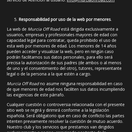
Responsabilidad por uso de la web por menores
.
La web de
Murcia Off Road
está dirigida exclusivamente a
usuarios, empresas y profesionales mayores de edad con
capacidad legal para contratar, queda prohibido el uso de
esta web por menores de edad. Los menores de 14 años
pueden acceder y visualizar la web, pero en ningún caso
podrán facilitarnos sus datos personales, para ello será
precisa la autorización de sus padres (de ambos o al menos
de uno y el consentimiento del otro), tutores, representante
legal o de la persona a la que estén a cargo.
Murcia Off Road
no asume ninguna responsabilidad en caso
de que menores de edad nos faciliten sus datos incumpliendo
las exigencias de este párrafo.
Cualquier cuestión o controversia relacionada con el presente
sitio web se regirá y dirimirá conforme a la legislación
española. Será́ obligatorio que en caso de conflicto las partes
intenten previamente resolver la cuestión de mutuo acuerdo.
Nuestro club y los servicios que prestamos van dirigidos