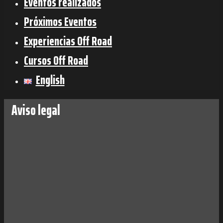
Eventos realizados
Próximos Eventos
Experiencias Off Road
Cursos Off Road
English
Aviso legal