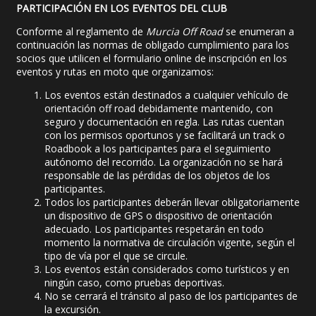
PARTICIPACIÓN EN LOS EVENTOS DEL CLUB
Conforme al reglamento de
Murcia Off Road
se enumeran a
continuación las normas de obligado cumplimiento para los
socios que utilicen el formulario online de inscripción en los
eventos y rutas en moto que organizamos:
Los eventos están destinados a cualquier vehículo de
orientación off road debidamente mantenido, con
seguro y documentación en regla. Las rutas cuentan
con los permisos oportunos y se facilitará un track o
Roadbook a los participantes para el seguimiento
autónomo del recorrido. La organización no se hará
responsable de las pérdidas de los objetos de los
participantes.
Todos los participantes deberán llevar obligatoriamente
un dispositivo de GPS o dispositivo de orientación
adecuado. Los participantes respetarán en todo
momento la normativa de circulación vigente, según el
tipo de vía por el que se circule.
Los eventos están considerados como turísticos y en
ningún caso, como pruebas deportivas.
No se cerrará el tránsito al paso de los participantes de
la excursión.