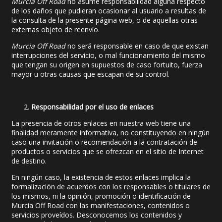
Murcia Off Road
no asume responsabilidad alguna respecto
de los daños que pudieran ocasionar al usuario a resultas de
la consulta de la presente página web, o de aquellas otras
externas objeto de reenvío.
Murcia Off Road
no será responsable en caso de que existan
interrupciones del servicio, o mal funcionamiento del mismo
que tengan su origen en supuestos de caso fortuito, fuerza
mayor u otras causas que escapan de su control.
Responsabilidad por el uso de enlaces
La presencia de otros enlaces en nuestra web tiene una
finalidad meramente informativa, no constituyendo en ningún
caso una invitación o recomendación a la contratación de
productos o servicios que se ofrezcan en el sitio de Internet
de destino.
En ningún caso, la existencia de estos enlaces implica la
formalización de acuerdos con los responsables o titulares de
los mismos, ni la opinión, promoción o identificación de
Murcia Off Road con las manifestaciones, contenidos o
servicios proveídos. Desconocemos los contenidos y