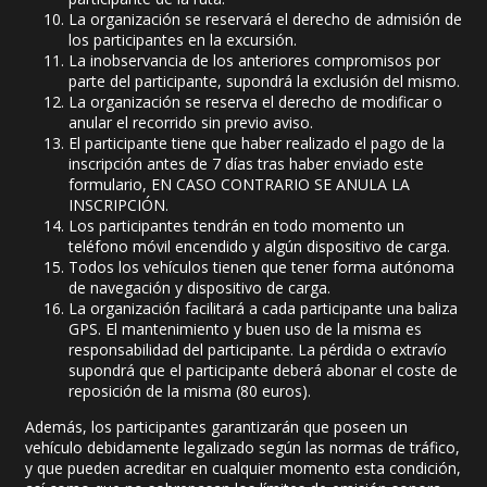
La organización se reservará el derecho de admisión de
los participantes en la excursión.
La inobservancia de los anteriores compromisos por
parte del participante, supondrá la exclusión del mismo.
La organización se reserva el derecho de modificar o
anular el recorrido sin previo aviso.
El participante tiene que haber realizado el pago de la
inscripción antes de 7 días tras haber enviado este
formulario, EN CASO CONTRARIO SE ANULA LA
INSCRIPCIÓN.
Los participantes tendrán en todo momento un
teléfono móvil encendido y algún dispositivo de carga.
Todos los vehículos tienen que tener forma autónoma
de navegación y dispositivo de carga.
La organización facilitará a cada participante una baliza
GPS. El mantenimiento y buen uso de la misma es
responsabilidad del participante. La pérdida o extravío
supondrá que el participante deberá abonar el coste de
reposición de la misma (80 euros).
Además, los participantes garantizarán que poseen un
vehículo debidamente legalizado según las normas de tráfico,
y que pueden acreditar en cualquier momento esta condición,