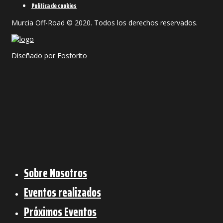
Política de cookies
Murcia Off-Road © 2020. Todos los derechos reservados.
Diseñado por
Fosforito
Sobre Nosotros
Eventos realizados
Próximos Eventos