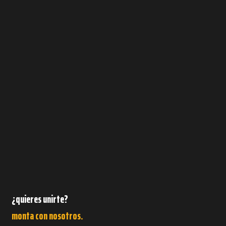
¿quieres unirte?
monta con nosotros.