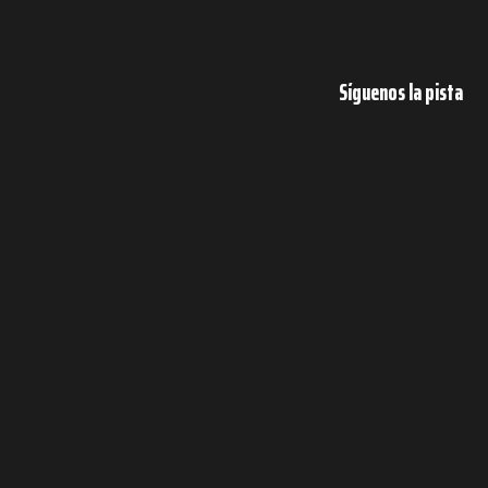
Síguenos la pista