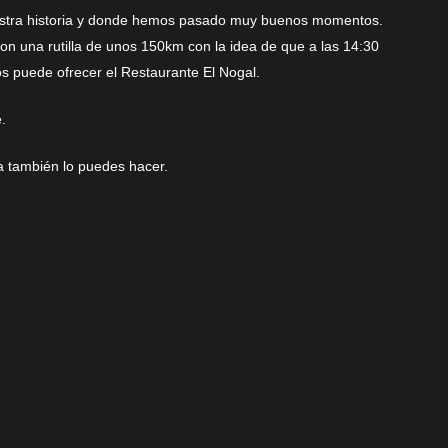
uestra historia y donde hemos pasado muy buenos momentos.
 una rutilla de unos 150km con la idea de que a las 14:30
s puede ofrecer el Restaurante El Nogal.
.
a también lo puedes hacer.