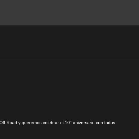
ff Road y queremos celebrar el 10° aniversario con todos