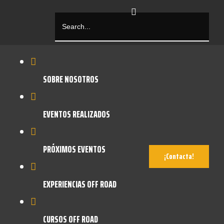
SOBRE NOSOTROS
EVENTOS REALIZADOS
PRÓXIMOS EVENTOS
¡Contacta!
EXPERIENCIAS OFF ROAD
CURSOS OFF ROAD