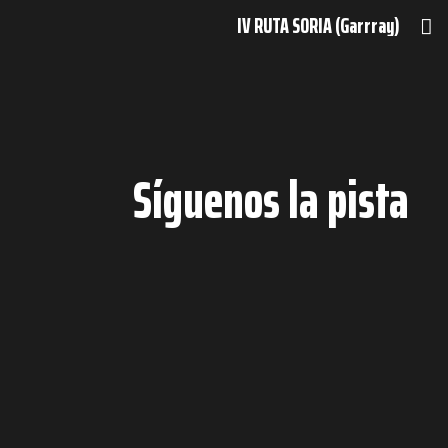
IV RUTA SORIA (Garrray)
Síguenos la pista