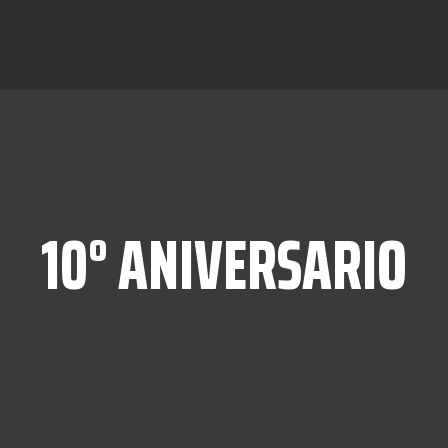
10° ANIVERSARIO