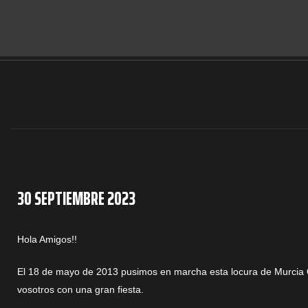
30 SEPTIEMBRE 2023
Hola Amigos!!
El 18 de mayo de 2013 pusimos en marcha esta locura de Murcia O
vosotros con una gran fiesta.