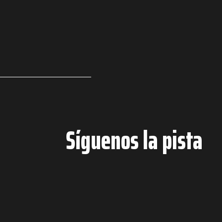
Síguenos la pista