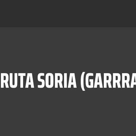
 RUTA SORIA (GARRR