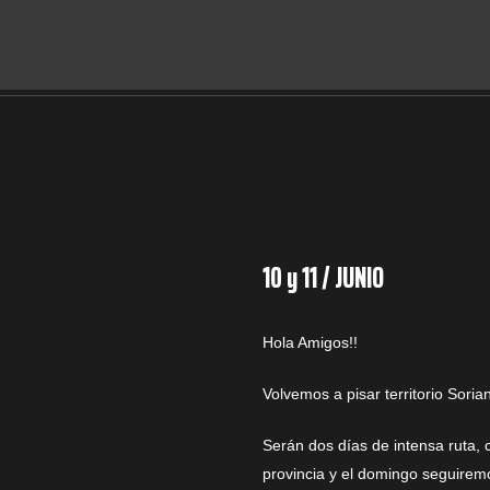
10 y 11 / JUNIO
Hola Amigos!!
Volvemos a pisar territorio Sori
Serán dos días de intensa ruta,
provincia y el domingo seguiremo