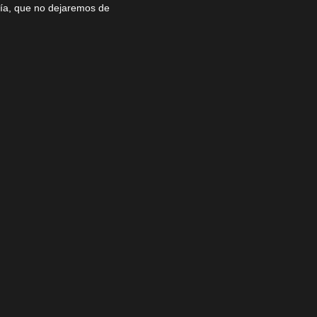
mía, que no dejaremos de