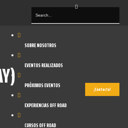
SOBRE NOSOTROS
AY)
EVENTOS REALIZADOS
PRÓXIMOS EVENTOS
¡Contacta!
EXPERIENCIAS OFF ROAD
CURSOS OFF ROAD