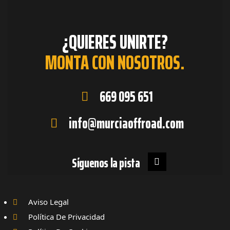
¿QUIERES UNIRTE?
MONTA CON NOSOTROS.
669 095 651
info@murciaoffroad.com
Síguenos la pista
Aviso Legal
Política De Privacidad