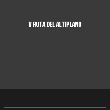
V RUTA DEL ALTIPLANO