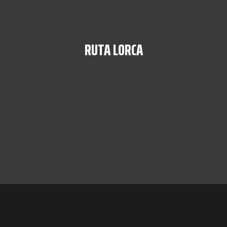
RUTA LORCA