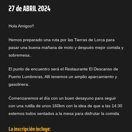
27 de ABRIL 2024
Hola Amigos!!
Hemos preparado una ruta por las Tierras de Lorca para
pasar una buena mañana de moto y después mejor comida y
sobremesa..
El punto de encuentro será el Restaurante El Descanso de
Puerto Lumbreras, Allí tenemos un amplio aparcamiento y
gasolinera..
Comenzaremos el día con un buen desayuno para seguir
con una rutilla de unos 160km con la idea de que a las 14:30
estemos todos sentados a la mesa para disfrutar la comida.
La inscripción incluye: