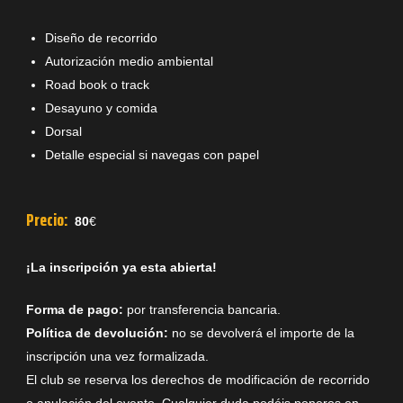
Diseño de recorrido
Autorización medio ambiental
Road book o track
Desayuno y comida
Dorsal
Detalle especial si navegas con papel
Precio:
80
€
¡La inscripción ya esta abierta!
Forma de pago:
por transferencia bancaria.
Política de devolución:
no se devolverá el importe de la
inscripción una vez formalizada.
El club se reserva los derechos de modificación de recorrido