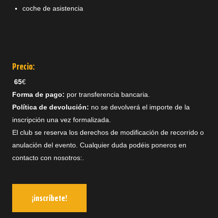
coche de asistencia
Precio:
65
€
Forma de pago:
por transferencia bancaria.
Política de devolución:
no se devolverá el importe de la
inscripción una vez formalizada.
El club se reserva los derechos de modificación de recorrido o
anulación del evento.
Cualquier duda podéis poneros en
contacto con nosotros:.
¡inscríbete!