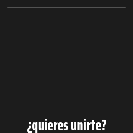
¿quieres unirte?