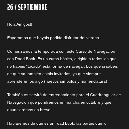
26 / SEPTIEMBRE
Hola Amigos!!
Esperamos que hayáis podido disfrutar del verano.
Comenzamos la temporada con este Curso de Navegación
con Raod Book. Es un curso básico, dirigido a todos los que
no habéis “tocado” esta forma de navegar. Los que si sabéis
de qué va también estáis invitados, ya que siempre
aprenderemos algo (nuevos símbolos y nomenclatura)
También os servirá de entrenamiento para el Cuadrangular de
Navegación que pondremos en marcha en octubre y que
anunciaremos en breve.
Hablaremos de qué es un road book, las partes que lo