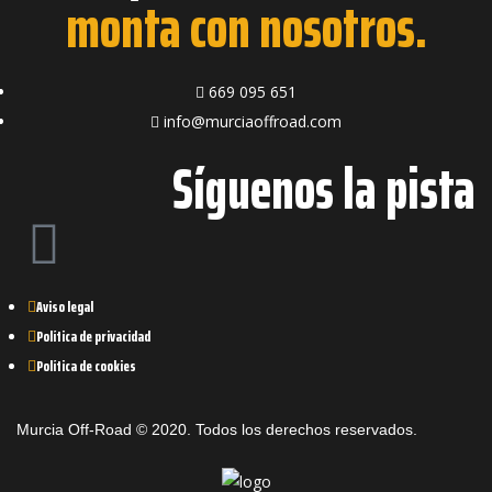
monta con nosotros.
669 095 651
info@murciaoffroad.com
Síguenos la pista
Aviso legal
Política de privacidad
Política de cookies
Murcia Off-Road © 2020. Todos los derechos reservados.