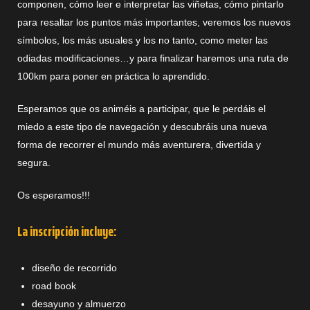
componen, cómo leer e interpretar las viñetas, cómo pintarlo
para resaltar los puntos más importantes, veremos los nuevos
símbolos, los más usuales y los no tanto, como meter las
odiadas modificaciones…y para finalizar haremos una ruta de
100km para poner en práctica lo aprendido.
Esperamos que os animéis a participar, que le perdáis el
miedo a este tipo de navegación y descubráis una nueva
forma de recorrer el mundo más aventurera, divertida y
segura.
Os esperamos!!!
La inscripción incluye:
diseño de recorrido
road book
desayuno y almuerzo