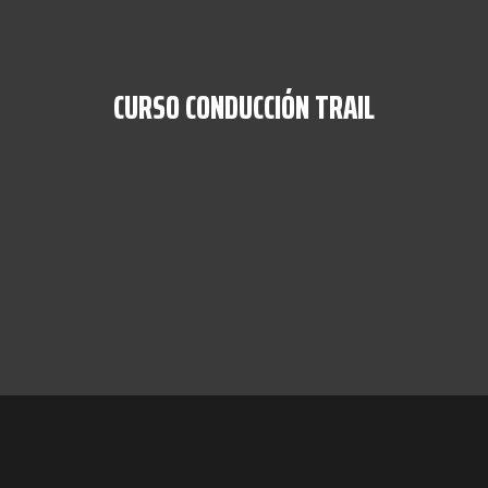
CURSO CONDUCCIÓN TRAIL